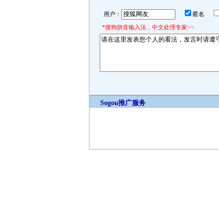
用户：
匿名
*搜狗拼音输入法，中文处理专家>>
Sogou推广服务