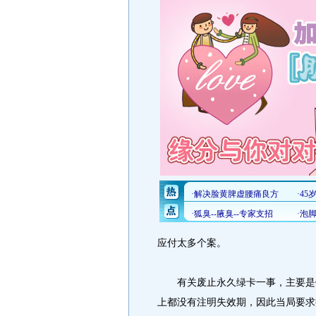
应付太多个案。
有关废止永久绿卡一事，主要是针对
上都没有注明失效期，因此当局要求