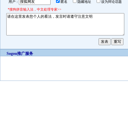
用户：
匿名
隐藏地址
设为辩论话题
*搜狗拼音输入法，中文处理专家>>
Sogou推广服务