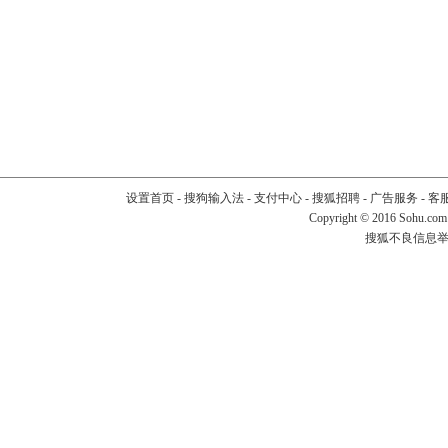
设置首页
-
搜狗输入法
-
支付中心
-
搜狐招聘
-
广告服务
-
客
Copyright
©
2016 Sohu.com
搜狐不良信息