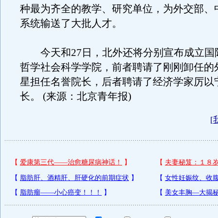
种最为齐全的教学、研究单位，为外交部、
系统输送了大批人才。
今天和27日，北外还将分别宣布成立国
哲学社会科学学院，前者聘请了刚刚卸任的
星担任名誉院长，后者聘请了经济学家厉以
长。 (来源：北京青年报)
[