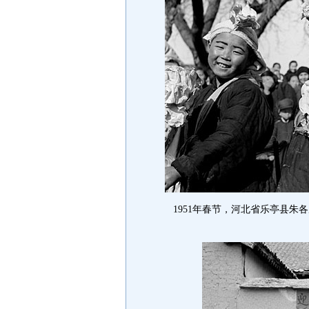
1951年春节，河北省乐亭县朱各