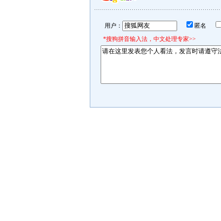
用户：
匿名
*搜狗拼音输入法，中文处理专家>>