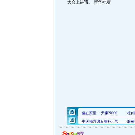
大会上讲话。 新华社发