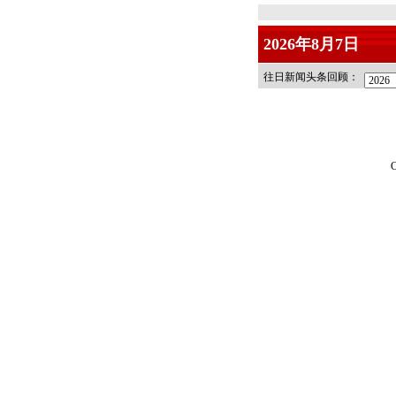
2026年8月7日
往日新闻头条回顾：
C