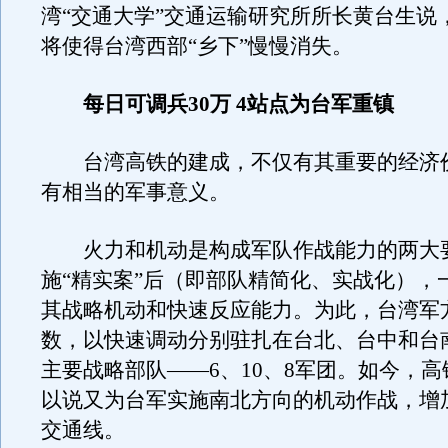
湾“交通大学”交通运输研究所所长黄台生说
将使得台湾西部“乡下”慢慢消失。
每日可调兵30万 4站点为台军重镇
台湾高铁的建成，不仅有其重要的经济
有相当的军事意义。
火力和机动是构成军队作战能力的两大
施“精实案”后（即部队精简化、实战化），
其战略机动和快速反应能力。为此，台湾军
数，以快速调动分别驻扎在台北、台中和台
主要战略部队——6、10、8军团。如今，
以说又为台军实施南北方向的机动作战，增
交通线。