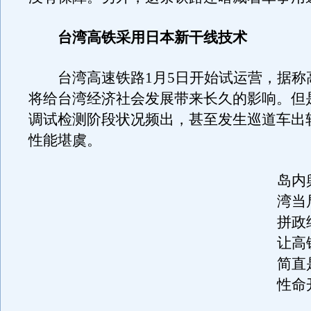
台湾高铁采用日本新干线技术
台湾高速铁路1月5日开始试运营，据称
将给台湾经济社会发展带来长久的影响。但
调试检测阶段状况频出，甚至发生巡道车出
性能堪虞。
岛内
湾当
拼政
让高
简直
性命