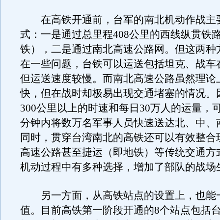
在高铁开通前，台军的南北机动作战主
式：一是通过总里程408公里的西线纵贯铁
铁），二是通过南北高速公路网。但这两种
在一些问题，台铁可以运送包括坦克、战车
但运送速度较慢。而南北高速公路虽然理论
快，但在战时却极易出现交通堵塞的情况。
300公里以上的时速和每日30万人的运量，可
分钟内将数万名军事人员快速送达北、中、
同时，贯穿台湾南北的高铁还可以有效整合
高速公路甚至捷运（即地铁）等传统交通方
机动过程中有多种选择，增加了部队的战场
另一方面，从高铁站点的设置上，也能
值。目前高铁第一阶段开通的8个站点包括