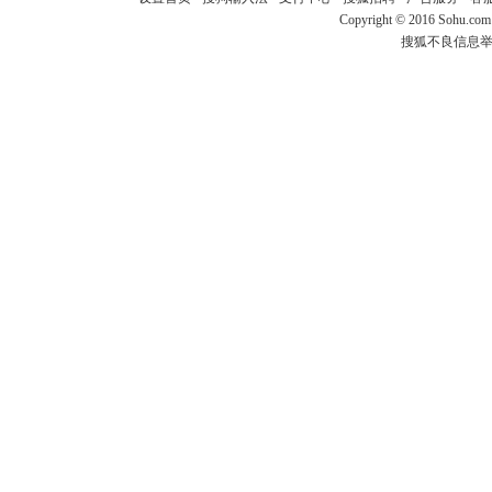
Copyright
©
2016 Sohu.com
搜狐不良信息