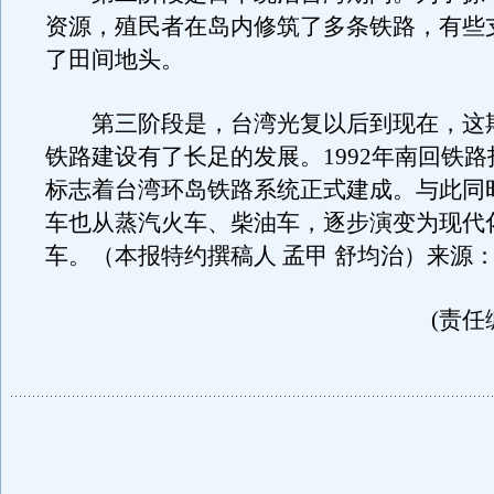
资源，殖民者在岛内修筑了多条铁路，有些
了田间地头。
第三阶段是，台湾光复以后到现在，这
铁路建设有了长足的发展。1992年南回铁
标志着台湾环岛铁路系统正式建成。与此同
车也从蒸汽火车、柴油车，逐步演变为现代
车。（本报特约撰稿人 孟甲 舒均治）来源
(责任