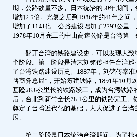
期，公路数量不多。日本统治的50年期间，
增加2.5倍。光复之后到1986年的41年之间
增加了1141倍，公路建设增加了2793公里
1978年10月完工的中山高速公路是台湾第
翻开台湾的铁路建设史，可以发现大致
个阶段。第一阶段是清末刘铭传担任台湾巡
了台湾铁路建设历史。1887年，刘铭传奉准
路商务总局”，开始筹建铁路，1891年10月
基隆28.6公里长的铁路竣工，成为台湾铁路
后，台北到新竹全长78.1公里的铁路完工。
奠定了台湾近代化的基础，大大促进了台湾
展。
第二阶段是日本统治台湾期间。为了掠