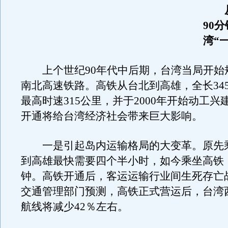
90
湾“
上个世纪90年代中后期，台湾当局开始
南北高速铁路。高铁从台北到高雄，全长34
最高时速315公里，并于2000年开始动工兴
开通将给台湾经济社会带来巨大影响。
一是引起岛内运输格局的大变革。原先
到高雄最快需要四个半小时，如今乘坐高铁，
钟。高铁开通后，客运运输行业间生死存亡
交通管理部门预测，高铁正式营运后，台湾
航线将减少42％左右。