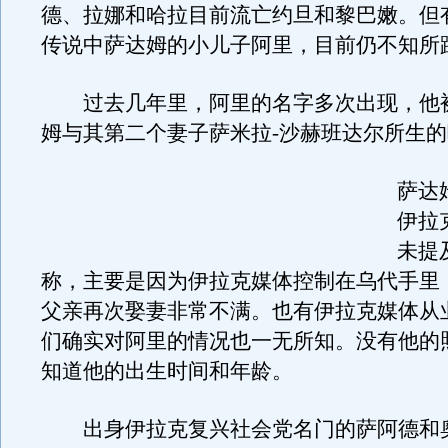
德、拉娜和哈拉目前流亡约旦和黎巴嫩。但
传说中萨达姆的小儿子阿里，目前仍不知所
过去几年里，阿里的名字多次出现，他
姆与其第二个妻子萨米拉-沙赫班达尔所生
萨达
伊拉
未提
称，主要是因为伊拉克媒体控制在乌代手里
父亲再次娶妻非常不满。也有伊拉克媒体从
们确实对阿里的情况也一无所知。没有他的
知道他的出生时间和年龄。
出身伊拉克复兴社会党名门的萨阿德和