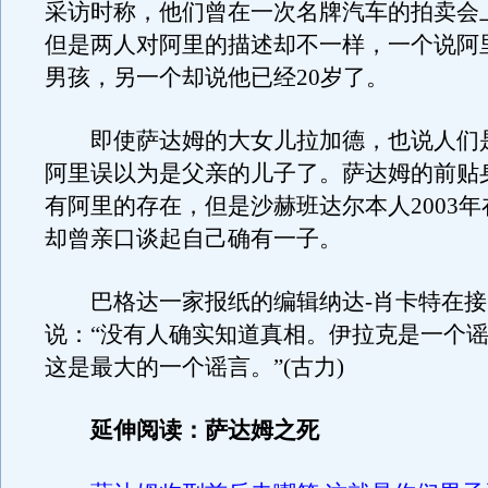
采访时称，他们曾在一次名牌汽车的拍卖会
但是两人对阿里的描述却不一样，一个说阿
男孩，另一个却说他已经20岁了。
即使萨达姆的大女儿拉加德，也说人们
阿里误以为是父亲的儿子了。萨达姆的前贴
有阿里的存在，但是沙赫班达尔本人2003
却曾亲口谈起自己确有一子。
巴格达一家报纸的编辑纳达-肖卡特在接
说：“没有人确实知道真相。伊拉克是一个
这是最大的一个谣言。”(古力)
延伸阅读：萨达姆之死