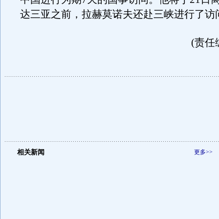
达三亚之前，拉赫莫诺夫还赴三峡进行了访
(责任
相关新闻
更多>>