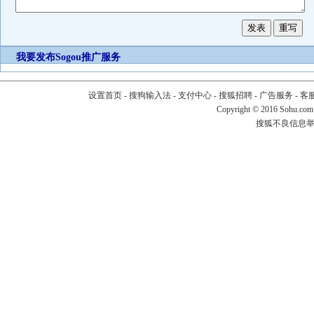
我要发布
Sogou推广服务
设置首页
-
搜狗输入法
-
支付中心
-
搜狐招聘
-
广告服务
-
客
Copyright
©
2016 Sohu.com
搜狐不良信息