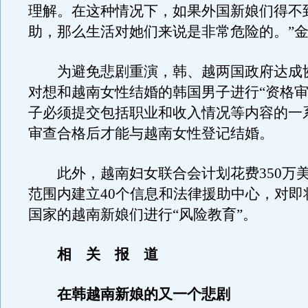
理解。在这种情况下，如果外国新娘们得不
助，那么生活对她们来说是非常危险的。”
为避免悲剧重演，韩、越两国政府达成
对想和越南女性结婚的韩国男子进行“资格审
子必须提交包括职业和收入情况等内容的一
审查合格后才能与越南女性登记结婚。
此外，越南妇女联合会计划花费350万
范围内建立40个信息和法律援助中心，对即
国家的越南新娘们进行“风险教育”。
相 关 报 道
在韩越南新娘的又一个悲剧