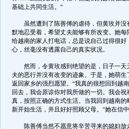
基础上共同生活。”
虽然遭到了陈善傅的虐待，但黄玫并没
默地忍受着，希望丈夫能够有所改变。她每
给越南的家人打电话，总是说自己过得很好
心，丝毫没有透露自己的真实状况。
然而，令黄玫感到绝望的是，日子一天
夫的恶行并没有改变的迹象。于是，她萌生
返回家乡的强烈愿望。“我真的很想回到越
回去，我会原谅你对我所做的一切。我会祝
真，按照正确的方式生活。当我回到越南的
新开始生活，并且好好照顾父母。”她在信
陈善傅当然不愿意将辛苦寻来的媳妇放