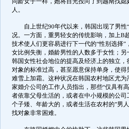
同龄女子一样，她将目光投向了到越南找媳
人。
自上世纪90年代以来，韩国出现了男性“
况。一方面，重男轻女的传统影响，加上B
技术使人们更容易进行下一代的“性别选择”
女比例失衡，婚龄男性的人数多于女性；另
韩国女性社会地位的提高及经济上的独立，
对象的标准过高，甚至愿意保持单身，使得
难雪上加霜。这种状况在韩国农村地区尤为
家婚介公司的工作人员指出，那些“仅具有
者依靠父母生活的，或者在中小规模的公司
个子矮、年龄大的，或者生活在农村的”男
找对象非常困难。