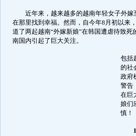
近年来，越来越多的越南年轻女子外嫁
在那里找到幸福。然而，自今年8月初以来
道了两起越南“外嫁新娘”在韩国遭虐待致死
南国内引起了巨大关注。
包括
的社
政府
警告
在巨
娘们
慎！
1