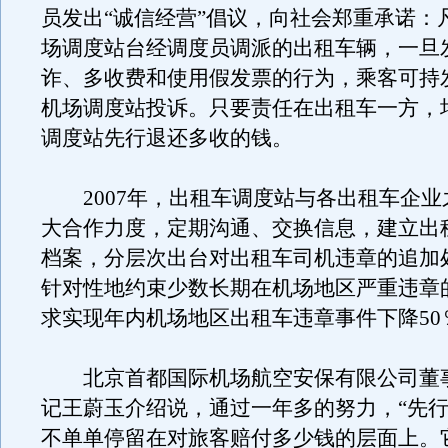
员发出“诚信经营”倡议，向社会郑重承诺：
场调度站台经调度员调派的出租车辆，一旦
诈、多收费和使用假发票的行为，乘客可持
机场调度站投诉。只要责任在出租车一方，
调度站先行退还多收的钱。
2007年，出租车调度站与各出租车企业
大合作力度，定期沟通、交换信息，建立出
档案，分层次出台对出租车司机违章的追加
针对性地约束少数长期在机场地区严重违章
求实现年内机场地区出租车违章事件下降50
北京首都国际机场航空安保有限公司董
记王蔚玉介绍说，通过一年多的努力，“先行
不单单停留在对旅客赔付多少钱的层面上。