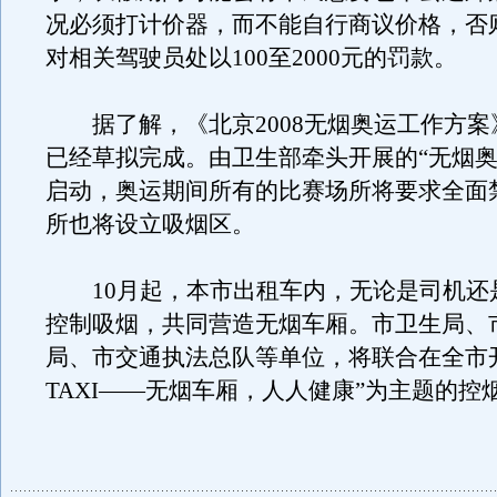
况必须打计价器，而不能自行商议价格，否
对相关驾驶员处以100至2000元的罚款。
据了解，《北京2008无烟奥运工作方案
已经草拟完成。由卫生部牵头开展的“无烟奥
启动，奥运期间所有的比赛场所将要求全面
所也将设立吸烟区。
10月起，本市出租车内，无论是司机还
控制吸烟，共同营造无烟车厢。市卫生局、
局、市交通执法总队等单位，将联合在全市
TAXI——无烟车厢，人人健康”为主题的控